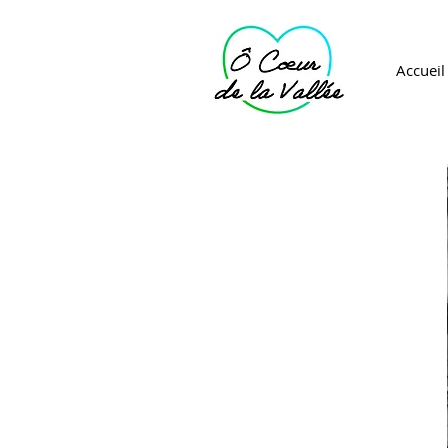
Accueil
RÉSERVER