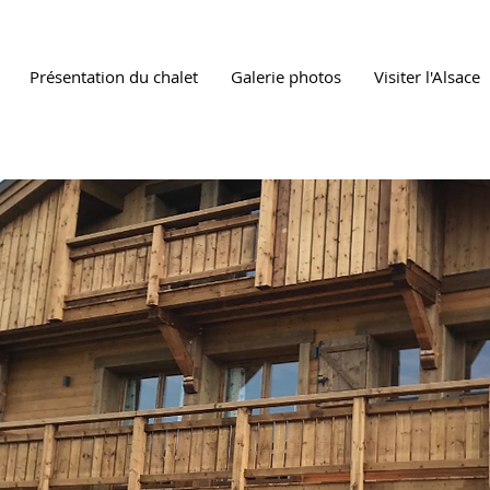
Présentation du chalet
Galerie photos
Visiter l'Alsace