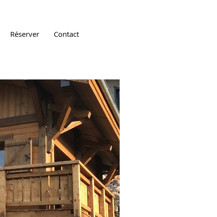
Réserver
Contact