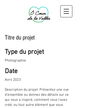
Titre du projet
Type du projet
Photographie
Date
Avril 2023
Description du projet. Présentez une vue
d'ensemble ou donnez des détails sur ce
qui vous a inspiré, comment vous l'avez
créé, ou tout autre élément que vous