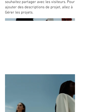
souhaitez partager avec les visiteurs. Pour
ajouter des descriptions de projet, allez à
Gérer les projets.