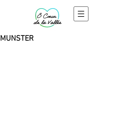
MUNSTER